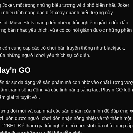
g Joker, một trong những biểu tượng wild phổ biến nhất, Joker
i nhiều tính năng đặc biệt xoay quanh biểu tượng này.
slot, Music Slots mang đến những trải nghiệm giải trí độc đáo.
ng bản nhạc yêu thích, vừa có cơ hội giành được những phần
p còn cung cấp các trò chơi bàn truyền thống như blackjack,
của những người chơi yêu thích sự cổ điển.
lay’n GO
ến từ sự đa dạng về sản phẩm mà còn nhờ vào chất lượng vượ
t, âm thanh sống động và các tính năng sáng tạo, Play’n GO luôn
giải trí tuyệt vời.
ừng đổi mới và cập nhật các sản phẩm của mình để đáp ứng x
hơi luôn được người chơi đón nhận nồng nhiệt và trở thành một
 12BET. Để tham gia trải nghiệm trò chơi slot của nhà cung cấp