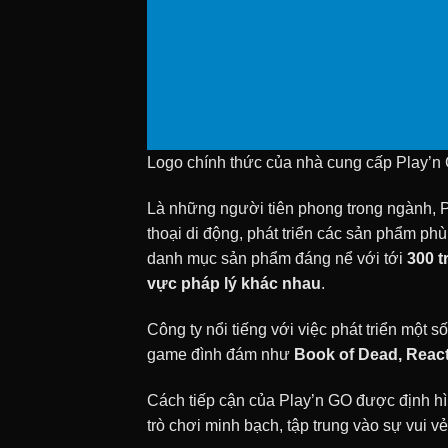
Logo chính thức của nhà cung cấp Play’n
Là những người tiên phong trong ngành, P
thoại di động, phát triển các sản phẩm phù
danh mục sản phẩm đáng nể với tới
300 t
vực pháp lý khác nhau
.
Công ty nổi tiếng với việc phát triển một 
game đình đám như
Book of Dead, Reac
Cách tiếp cận của Play’n GO được định hì
trò chơi minh bạch, tập trung vào sự vui vẻ 