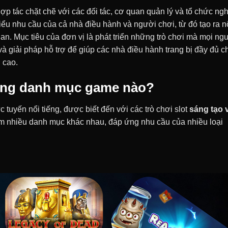
ợp tác chặt chẽ với các đối tác, cơ quan quản lý và tổ chức ng
 hiểu nhu cầu của cả nhà điều hành và người chơi, từ đó tạo ra n
ian. Mục tiêu của đơn vị là phát triển những trò chơi mà mọi ng
và giải pháp hỗ trợ để giúp các nhà điều hành trang bị đầy đủ c
 cao.
ững danh mục game nào?
c tuyến nổi tiếng, được biết đến với các trò chơi slot
sáng tạo 
ồm nhiều danh mục khác nhau, đáp ứng nhu cầu của nhiều loại