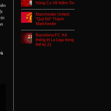
luận
Hùng Ca Về Niềm Tin
Gã
ở
hiên
Nhà
Manchester
Không
Giàu
City:
có
ội
Thành
Manchester United:
Đế
bình
London
Chế
ười
luận
“Quỷ Đỏ” Thành
Thống
ở
Manchester
ho
Trị
Liverpool
Bóng
FC:
Không
Đá
Bản
có
Thế
Hùng
Barcelona FC: Kẻ
bình
Giới
Ca
luận
thống trị La Liga trong
Về
ở
Niềm
thế kỷ 21
Manchester
Tin
United:
Không
“Quỷ
và
có
Đỏ”
bình
Thành
luận
Manchester
ở
Barcelona
FC:
Kẻ
thống
trị
La
Liga
trong
thế
kỷ
21