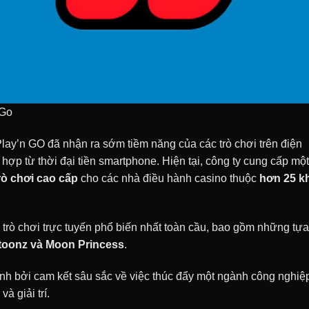
 Go
lay’n GO đã nhận ra sớm tiềm năng của các trò chơi trên điện
 hợp từ thời đại tiền smartphone. Hiện tại, công ty cung cấp một
rò chơi cao cấp
cho các nhà điều hành casino thuộc
hơn 25 k
số trò chơi trực tuyến phổ biến nhất toàn cầu, bao gồm những tựa
toonz và Moon Princess
.
nh bởi cam kết sâu sắc về việc thúc đẩy một ngành công nghiệ
và giải trí.