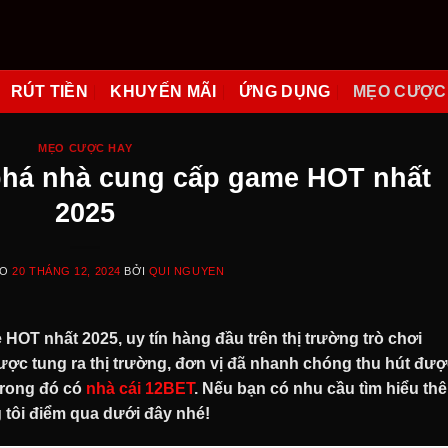
RÚT TIỀN
KHUYẾN MÃI
ỨNG DỤNG
MẸO CƯỢC
MẸO CƯỢC HAY
phá nhà cung cấp game HOT nhất
2025
ÀO
20 THÁNG 12, 2024
BỞI
QUI NGUYEN
HOT nhất 2025, uy tín hàng đầu trên thị trường trò chơi
ược tung ra thị trường, đơn vị đã nhanh chóng thu hút đư
 trong đó có
nhà cái 12BET
. Nếu bạn có nhu cầu tìm hiểu th
tôi điểm qua dưới đây nhé!